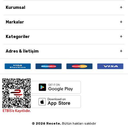
Kurumsal
Markalar
Kategoriler
Adres & İletişim
© 2026 Recete.
Bütün hakları saklıdır