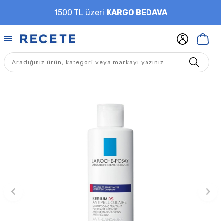
1500 TL üzeri
KARGO BEDAVA