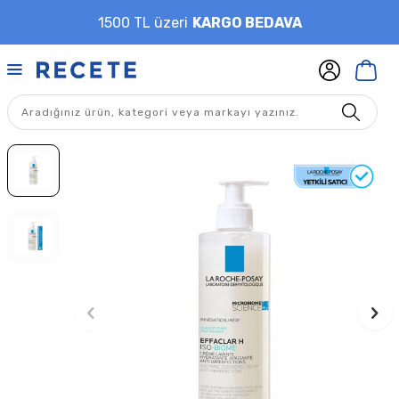
1500 TL üzeri
KARGO BEDAVA