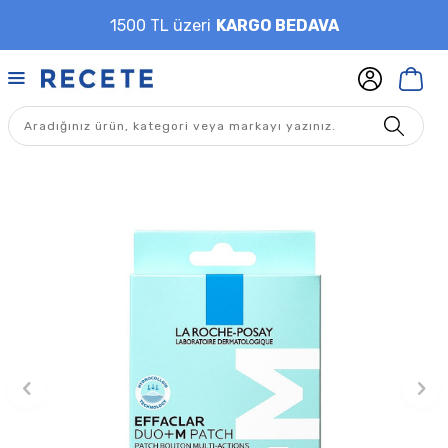
1500 TL üzeri
KARGO BEDAVA