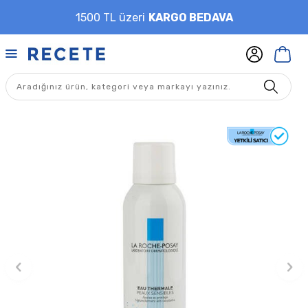
1500 TL üzeri
KARGO BEDAVA