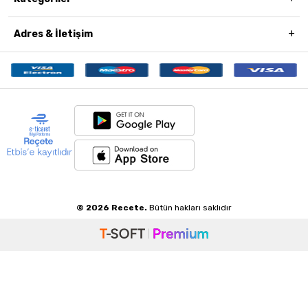
Adres & İletişim
© 2026 Recete.
Bütün hakları saklıdır