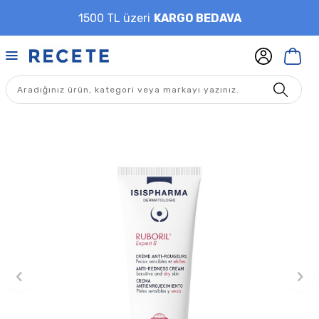
1500 TL üzeri
KARGO BEDAVA