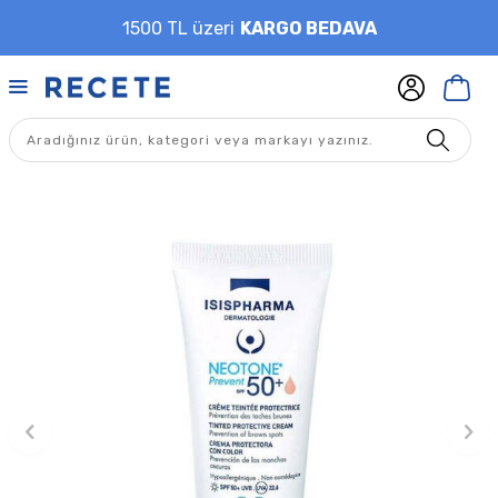
1500 TL üzeri
KARGO BEDAVA