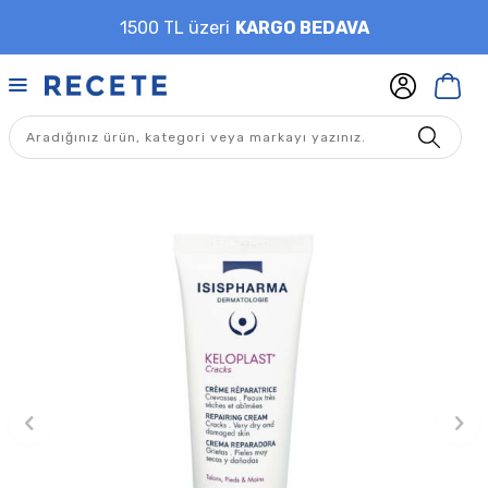
1500 TL üzeri
KARGO BEDAVA