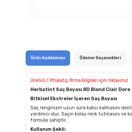
Ürün Açıklaması
Ödeme Seçenekleri
Üretici / İthalatçı firma bilgileri için tıklayınız
Herbatint Saç Boyası 8D Blond Clair Dore 
Bitkisel Ekstreler İçeren Saç Boyası
Saç renginizin uzun süre kalıcı kalmasını des
yardımcı olur. Saçın kolay renk tutmasını ve k
formüle sahiptir.
Kullanım Şekli: