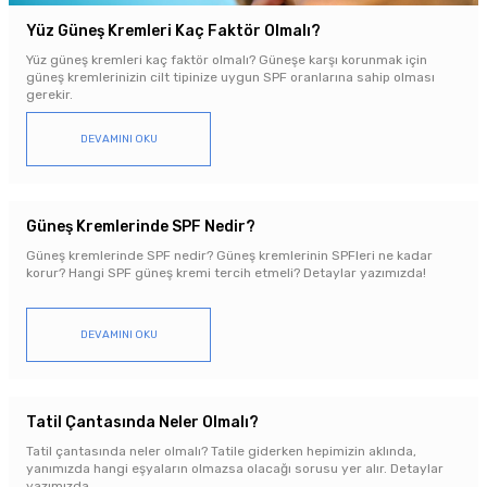
Yüz Güneş Kremleri Kaç Faktör Olmalı?
Yüz güneş kremleri kaç faktör olmalı? Güneşe karşı korunmak için
güneş kremlerinizin cilt tipinize uygun SPF oranlarına sahip olması
gerekir.
DEVAMINI OKU
Güneş Kremlerinde SPF Nedir?
Güneş kremlerinde SPF nedir? Güneş kremlerinin SPFleri ne kadar
korur? Hangi SPF güneş kremi tercih etmeli? Detaylar yazımızda!
DEVAMINI OKU
Tatil Çantasında Neler Olmalı?
Tatil çantasında neler olmalı? Tatile giderken hepimizin aklında,
yanımızda hangi eşyaların olmazsa olacağı sorusu yer alır. Detaylar
yazımızda.