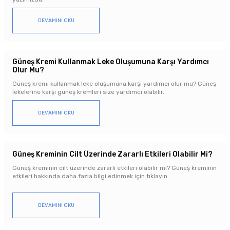
DEVAMINI OKU
Güneş Kremi Kullanmak Leke Oluşumuna Karşı Yardımcı
Olur Mu?
Güneş kremi kullanmak leke oluşumuna karşı yardımcı olur mu? Güneş
lekelerine karşı güneş kremleri size yardımcı olabilir.
DEVAMINI OKU
Güneş Kreminin Cilt Üzerinde Zararlı Etkileri Olabilir Mi?
Güneş kreminin cilt üzerinde zararlı etkileri olabilir mi? Güneş kreminin
etkileri hakkında daha fazla bilgi edinmek için tıklayın.
DEVAMINI OKU