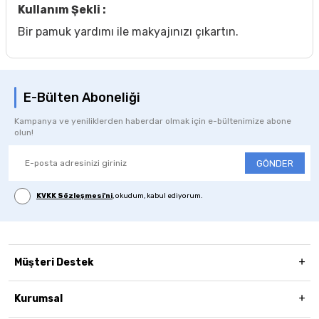
Kullanım Şekli :
Bir pamuk yardımı ile makyajınızı çıkartın.
E-Bülten Aboneliği
Kampanya ve yeniliklerden haberdar olmak için e-bültenimize abone
olun!
GÖNDER
KVKK Sözleşmesi'ni
, okudum, kabul ediyorum.
Müşteri Destek
Kurumsal