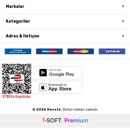
Markalar
Kategoriler
Adres & İletişim
© 2026 Recete.
Bütün hakları saklıdır