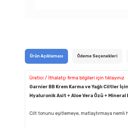
Ürün Açıklaması
Ödeme Seçenekleri
Üretici / İthalatçı firma bilgileri için tıklayınız
Garnier BB Krem Karma ve Yağlı Ciltler İçi
Hyaluronik Asit + Aloe Vera Özü + Mineral
Cilt tonunu eşitlemeye, matlaştırmaya nemli h