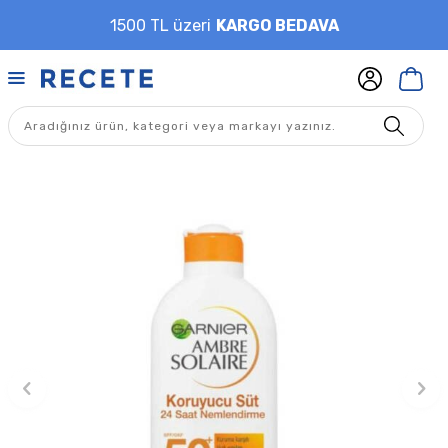
1500 TL üzeri
KARGO BEDAVA