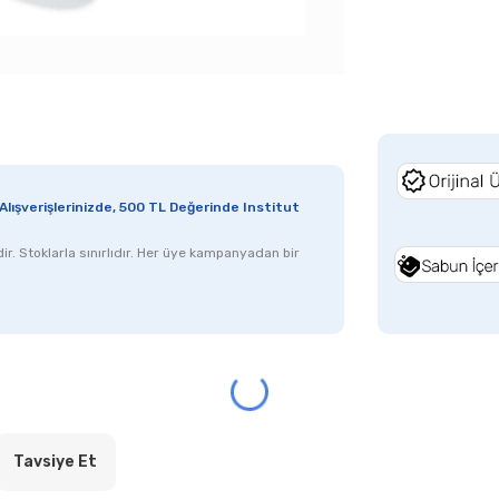
lışverişlerinizde, 500 TL Değerinde Institut
r. Stoklarla sınırlıdır.
Her üye kampanyadan bir
Tavsiye Et