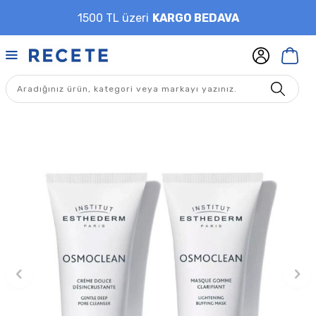
1500 TL üzeri
KARGO BEDAVA