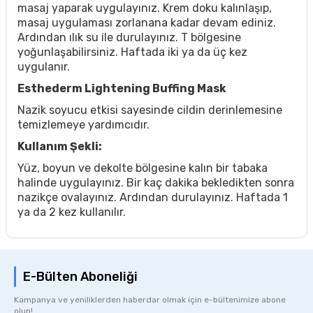
masaj yaparak uygulayınız. Krem doku kalınlaşıp,
masaj uygulaması zorlanana kadar devam ediniz.
Ardından ılık su ile durulayınız. T bölgesine
yoğunlaşabilirsiniz. Haftada iki ya da üç kez
uygulanır.
Esthederm Lightening Buffing Mask
Nazik soyucu etkisi sayesinde cildin derinlemesine
temizlemeye yardımcıdır.
Kullanım Şekli:
Yüz, boyun ve dekolte bölgesine kalın bir tabaka
halinde uygulayınız. Bir kaç dakika bekledikten sonra
nazikçe ovalayınız. Ardından durulayınız. Haftada 1
ya da 2 kez kullanılır.
E-Bülten Aboneliği
Kampanya ve yeniliklerden haberdar olmak için e-bültenimize abone
olun!