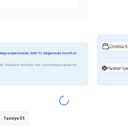
lışverişlerinizde, 500 TL Değerinde Institut
r. Stoklarla sınırlıdır.
Her üye kampanyadan bir
Tavsiye Et