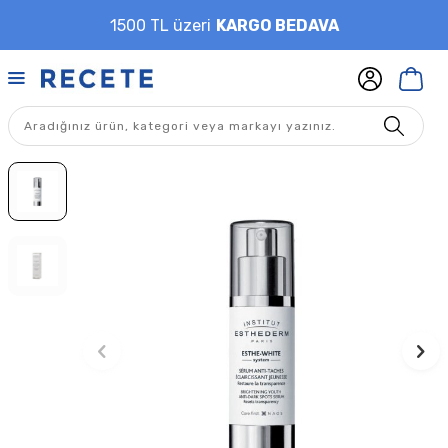
1500 TL üzeri
KARGO BEDAVA