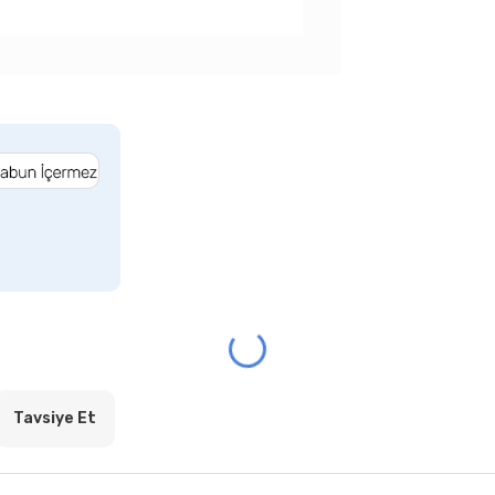
Tavsiye Et