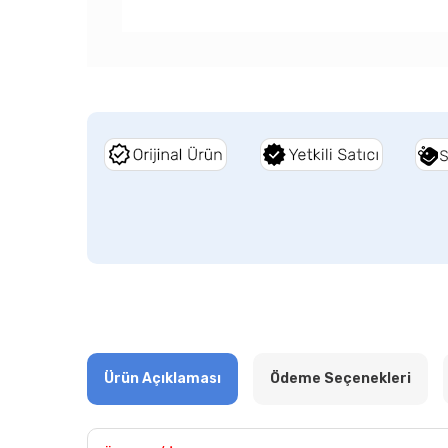
Ürün Açıklaması
Ödeme Seçenekleri