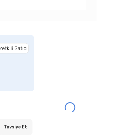
Tavsiye Et