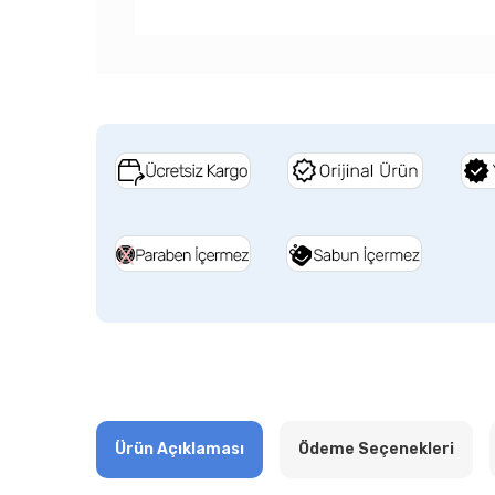
Ürün Açıklaması
Ödeme Seçenekleri