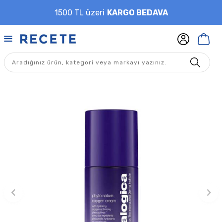
1500 TL üzeri
KARGO BEDAVA