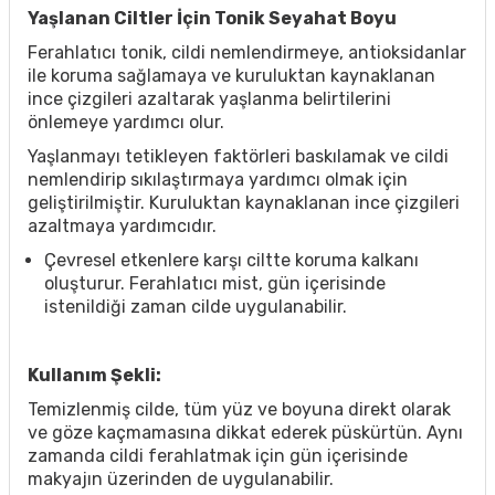
Yaşlanan Ciltler İçin Tonik Seyahat Boyu
Ferahlatıcı tonik, cildi nemlendirmeye, antioksidanlar
ile koruma sağlamaya ve kuruluktan kaynaklanan
ince çizgileri azaltarak yaşlanma belirtilerini
önlemeye yardımcı olur.
Yaşlanmayı tetikleyen faktörleri baskılamak ve cildi
nemlendirip sıkılaştırmaya yardımcı olmak için
geliştirilmiştir. Kuruluktan kaynaklanan ince çizgileri
azaltmaya yardımcıdır.
Çevresel etkenlere karşı ciltte koruma kalkanı
oluşturur. Ferahlatıcı mist, gün içerisinde
istenildiği zaman cilde uygulanabilir.
Kullanım Şekli:
Temizlenmiş cilde, tüm yüz ve boyuna direkt olarak
ve göze kaçmamasına dikkat ederek püskürtün. Aynı
zamanda cildi ferahlatmak için gün içerisinde
makyajın üzerinden de uygulanabilir.