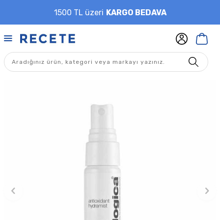
1500 TL üzeri
KARGO BEDAVA