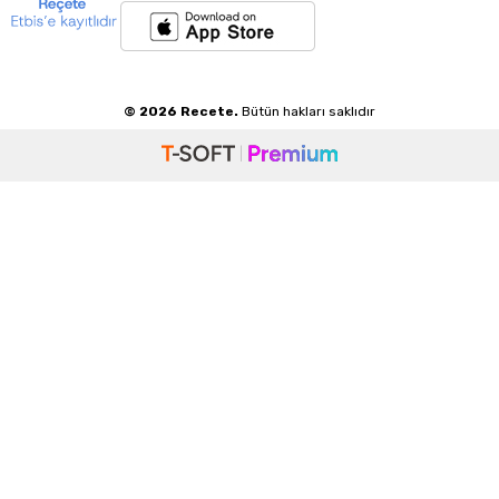
© 2026 Recete.
Bütün hakları saklıdır