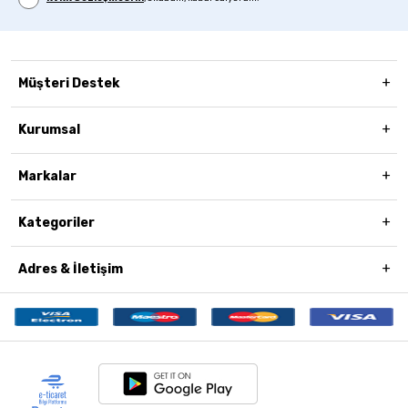
Müşteri Destek
Kurumsal
Markalar
Kategoriler
Adres & İletişim