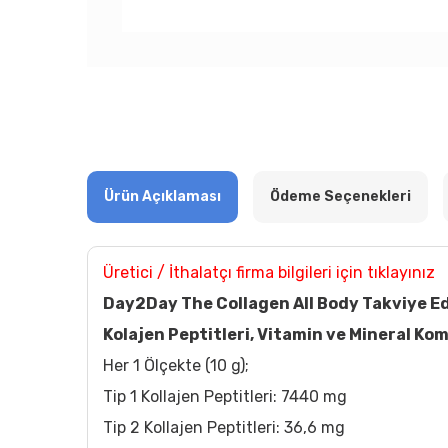
Ürün Açıklaması
Ödeme Seçenekleri
Üretici / İthalatçı firma bilgileri için tıklayınız
Day2Day The Collagen All Body Takviye Ed
Kolajen Peptitleri, Vitamin ve Mineral Ko
Her 1 Ölçekte (10 g);
Tip 1 Kollajen Peptitleri: 7440 mg
Tip 2 Kollajen Peptitleri: 36,6 mg