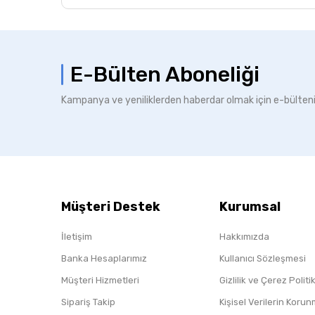
E-Bülten Aboneliği
Kampanya ve yeniliklerden haberdar olmak için e-bülten
Müşteri Destek
Kurumsal
İletişim
Hakkımızda
Banka Hesaplarımız
Kullanıcı Sözleşmesi
Müşteri Hizmetleri
Gizlilik ve Çerez Polit
Sipariş Takip
Kişisel Verilerin Koru