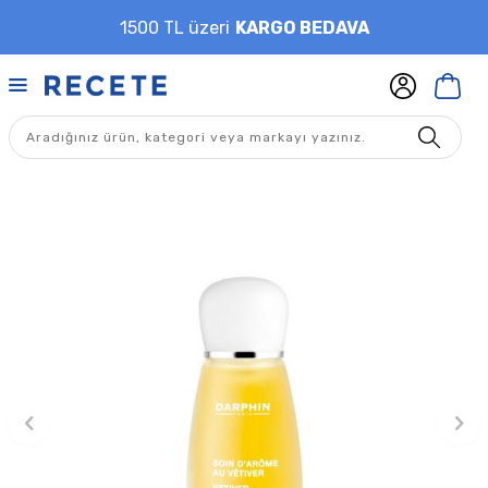
1500 TL üzeri
KARGO BEDAVA