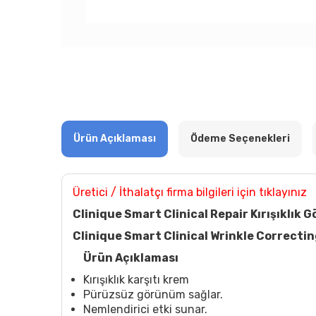
Ürün Açıklaması
Ödeme Seçenekleri
Üretici / İthalatçı firma bilgileri için tıklayınız
Clinique Smart Clinical Repair Kırışıklı
Clinique Smart Clinical Wrinkle Correcti
Ürün Açıklaması
Kırışıklık karşıtı krem
Pürüzsüz görünüm sağlar.
Nemlendirici etki sunar.