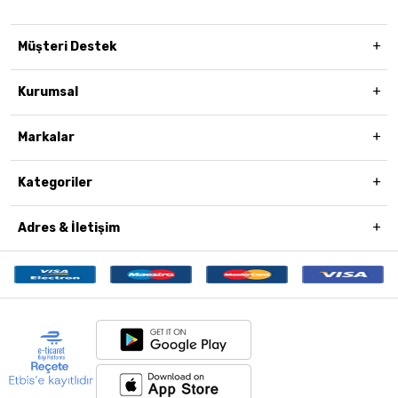
Müşteri Destek
Kurumsal
Markalar
Kategoriler
Adres & İletişim