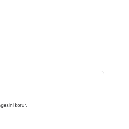
gesini korur.