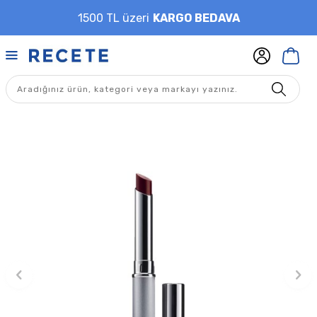
1500 TL üzeri
KARGO BEDAVA