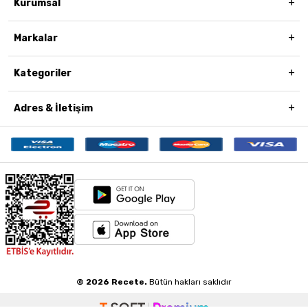
Kurumsal
Markalar
Kategoriler
Adres & İletişim
© 2026 Recete.
Bütün hakları saklıdır