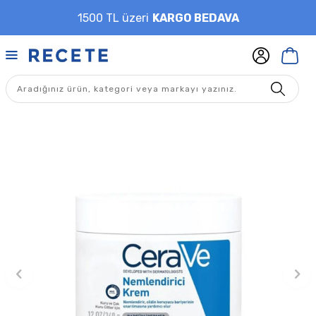
1500 TL üzeri
KARGO BEDAVA