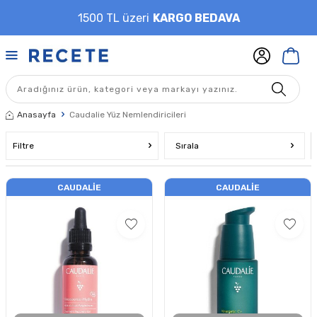
1500 TL üzeri
KARGO BEDAVA
Anasayfa
Caudalie Yüz Nemlendiricileri
Filtre
Sırala
CAUDALIE
CAUDALIE