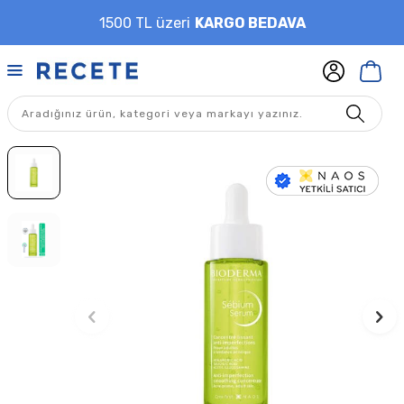
1500 TL üzeri
KARGO BEDAVA