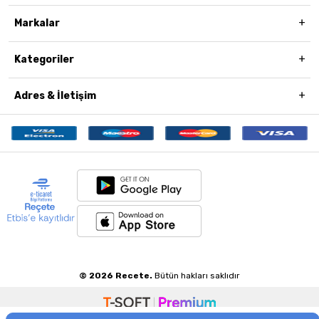
Markalar
Kategoriler
Adres & İletişim
© 2026 Recete.
Bütün hakları saklıdır