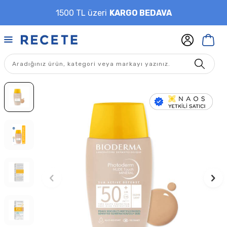
1500 TL üzeri
KARGO BEDAVA