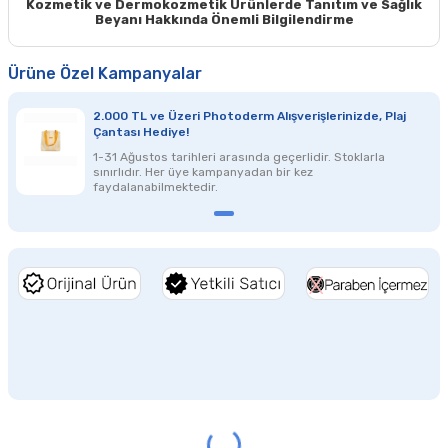
Kozmetik ve Dermokozmetik Ürünlerde Tanıtım ve Sağlık
Beyanı Hakkında Önemli Bilgilendirme
Ürüne Özel Kampanyalar
2.000 TL ve Üzeri Photoderm Alışverişlerinizde, Plaj
Çantası Hediye!
1-31 Ağustos tarihleri arasında geçerlidir. Stoklarla
sınırlıdır. Her üye kampanyadan bir kez
faydalanabilmektedir.