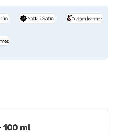
 100 ml