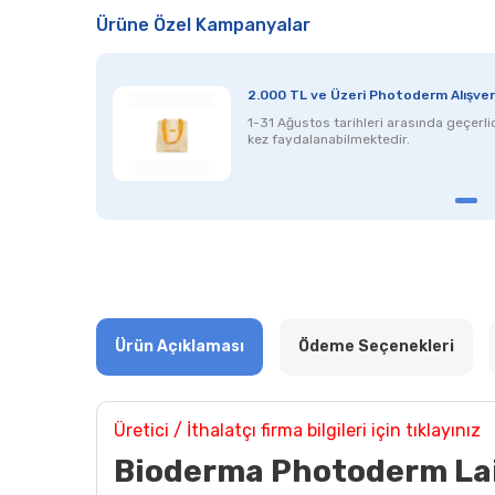
Ürüne Özel Kampanyalar
2.000 TL ve Üzeri Photoderm Alışveriş
1-31 Ağustos tarihleri arasında geçerlid
kez faydalanabilmektedir.
Ürün Açıklaması
Ödeme Seçenekleri
Üretici / İthalatçı firma bilgileri için tıklayınız
Bioderma Photoderm Lai