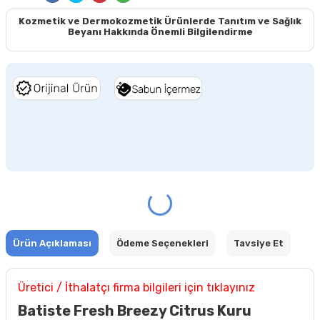
Kozmetik ve Dermokozmetik Ürünlerde Tanıtım ve Sağlık
Beyanı Hakkında Önemli Bilgilendirme
Ürün Açıklaması
Ödeme Seçenekleri
Tavsiye Et
Üretici / İthalatçı firma bilgileri için tıklayınız
Batiste Fresh Breezy Citrus Kuru