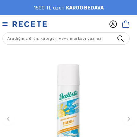
1500 TL üzeri
KARGO BEDAVA