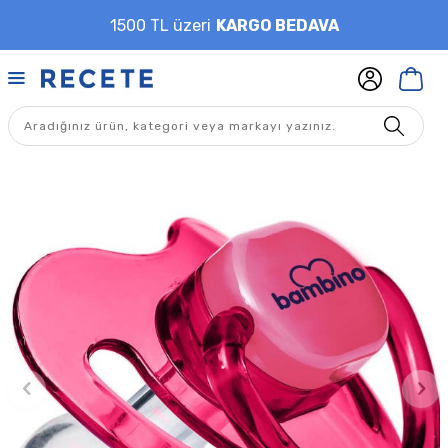
1500 TL üzeri
KARGO BEDAVA