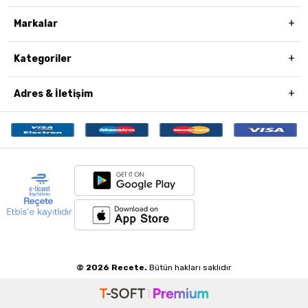
Markalar
Kategoriler
Adres & İletişim
© 2026 Recete.
Bütün hakları saklıdır