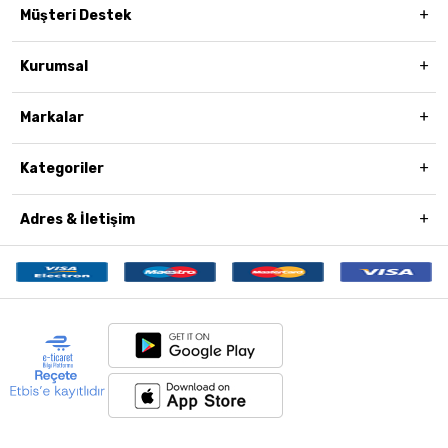
Müşteri Destek
Kurumsal
Markalar
Kategoriler
Adres & İletişim