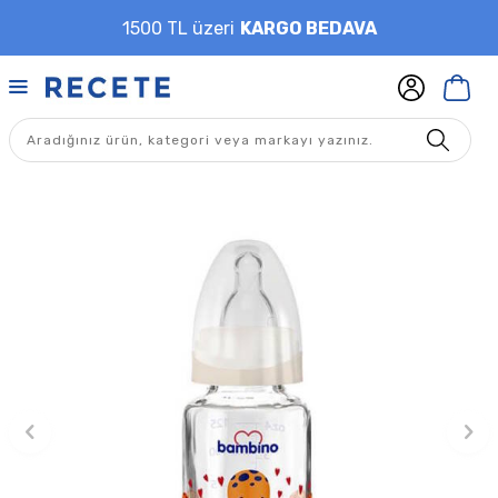
1500 TL üzeri
KARGO BEDAVA