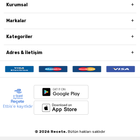
Kurumsal
Markalar
Kategoriler
Adres & İletişim
© 2026 Recete.
Bütün hakları saklıdır