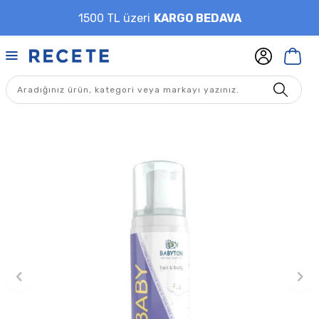
1500 TL üzeri
KARGO BEDAVA