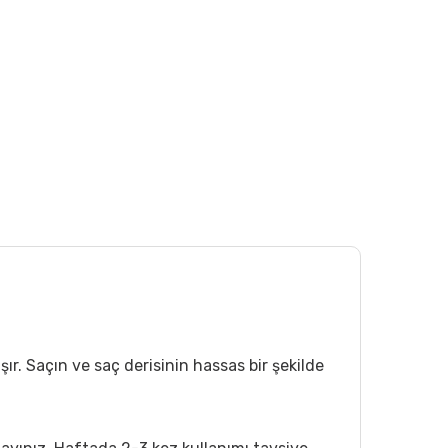
r. Saçın ve saç derisinin hassas bir şekilde