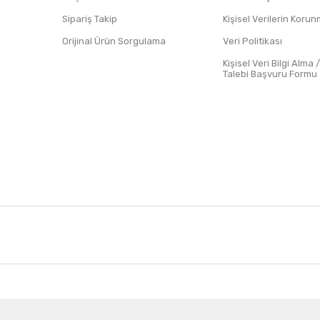
Sipariş Takip
Kişisel Verilerin Koru
Orijinal Ürün Sorgulama
Veri Politikası
Kişisel Veri Bilgi Alma 
Talebi Başvuru Formu