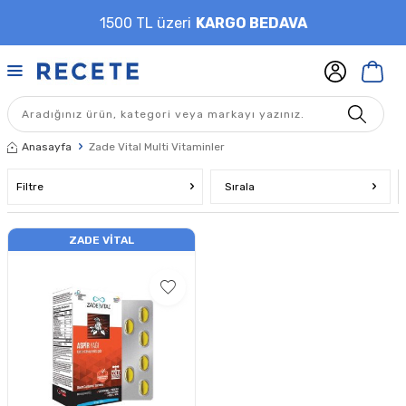
1500 TL üzeri
KARGO BEDAVA
Anasayfa
Zade Vital Multi Vitaminler
Filtre
Sırala
ZADE VITAL