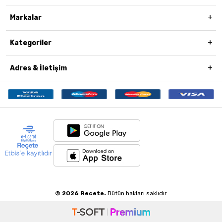
Markalar
Kategoriler
Adres & İletişim
© 2026 Recete.
Bütün hakları saklıdır