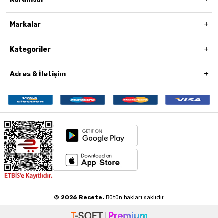
Markalar
Kategoriler
Adres & İletişim
© 2026 Recete.
Bütün hakları saklıdır