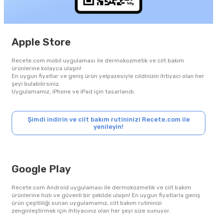
Apple Store
Recete.com mobil uygulaması ile dermokozmetik ve cilt bakım
ürünlerine kolayca ulaşın!
En uygun fiyatlar ve geniş ürün yelpazesiyle cildinizin ihtiyacı olan her
şeyi bulabilirsiniz.
Uygulamamız, iPhone ve iPad için tasarlandı.
Şimdi indirin ve cilt bakım rutininizi Recete.com ile
yenileyin!
Google Play
Recete.com Android uygulaması ile dermokozmetik ve cilt bakım
ürünlerine hızlı ve güvenli bir şekilde ulaşın! En uygun fiyatlarla geniş
ürün çeşitliliği sunan uygulamamız, cilt bakım rutininizi
zenginleştirmek için ihtiyacınız olan her şeyi size sunuyor.