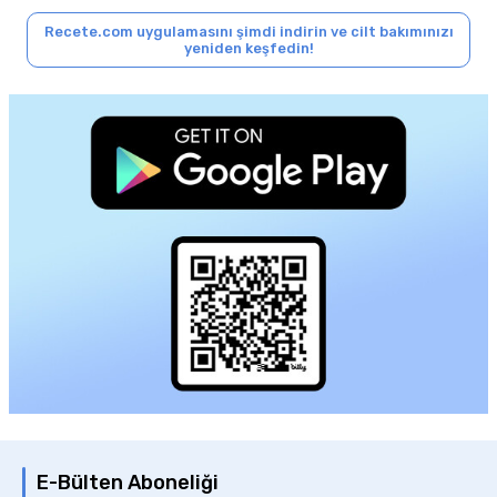
Recete.com uygulamasını şimdi indirin ve cilt bakımınızı
yeniden keşfedin!
E-Bülten Aboneliği