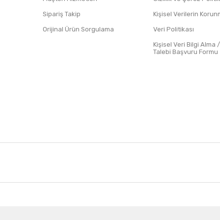
Sipariş Takip
Kişisel Verilerin Koru
Orijinal Ürün Sorgulama
Veri Politikası
Kişisel Veri Bilgi Alma 
Talebi Başvuru Formu