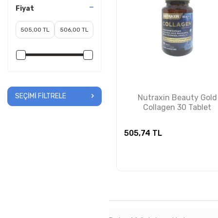
Fiyat
SEÇIMI FILTRELE
Nutraxin Beauty Gold
Collagen 30 Tablet
505,74
TL