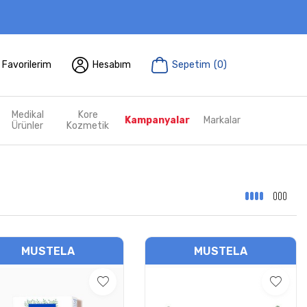
Favorilerim
Hesabım
Sepetim
(
0
)
Medikal
Kore
Kampanyalar
Markalar
Ürünler
Kozmetik
MUSTELA
MUSTELA