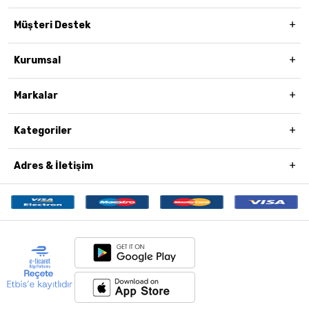
Müşteri Destek
Kurumsal
Markalar
Kategoriler
Adres & İletişim