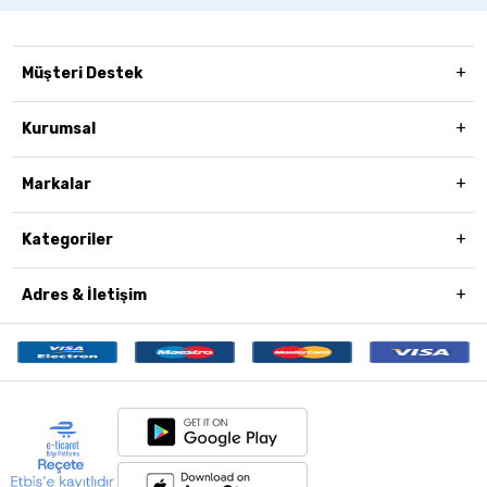
Müşteri Destek
Kurumsal
Markalar
Kategoriler
Adres & İletişim