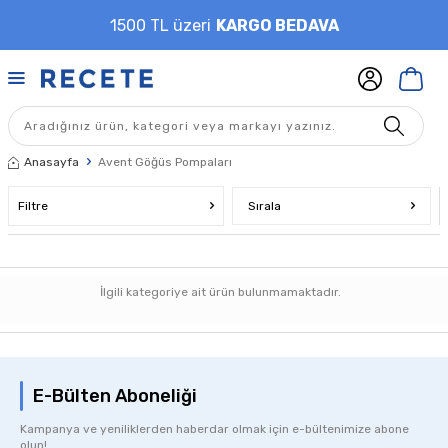
1500 TL üzeri
KARGO BEDAVA
Anasayfa
Avent Göğüs Pompaları
Filtre
Sırala
İlgili kategoriye ait ürün bulunmamaktadır.
E-Bülten Aboneliği
Kampanya ve yeniliklerden haberdar olmak için e-bültenimize abone
olun!